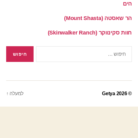
הים
הר שאסטה (Mount Shasta)
חוות סקינווקר (Skinwalker Ranch)
חיפוש:
© 2026
Getya
למעלה
↑