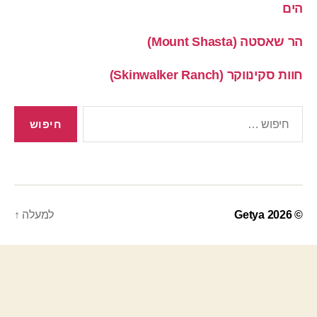
הים
הר שאסטה (Mount Shasta)
חוות סקינווקר (Skinwalker Ranch)
חיפוש:
© 2026
Getya
למעלה
↑