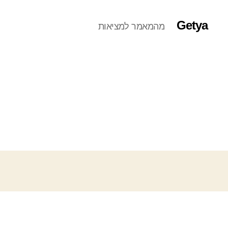
Getya
מהמאמר למציאות