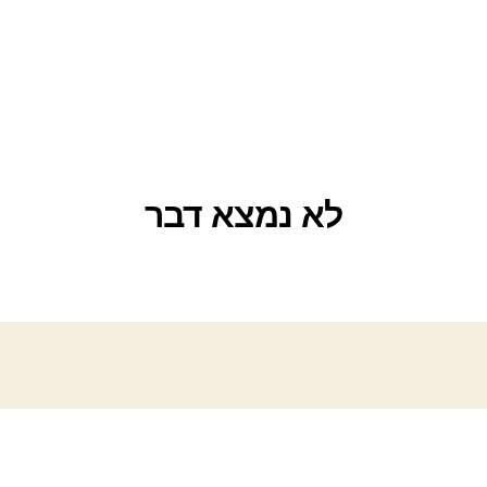
לא נמצא דבר