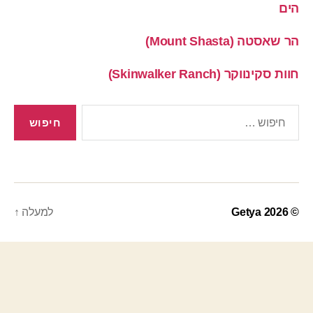
הים
הר שאסטה (Mount Shasta)
חוות סקינווקר (Skinwalker Ranch)
חיפוש:
© 2026
Getya
למעלה
↑