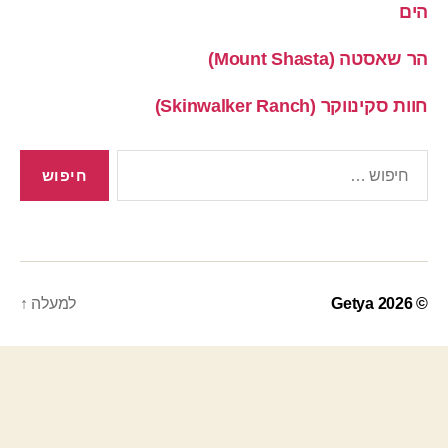
הים
הר שאסטה (Mount Shasta)
חוות סקינווקר (Skinwalker Ranch)
חיפוש:
© 2026
Getya
למעלה
↑