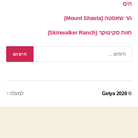
הים
הר שאסטה (Mount Shasta)
חוות סקינווקר (Skinwalker Ranch)
חיפוש:
© 2026
Getya
למעלה
↑